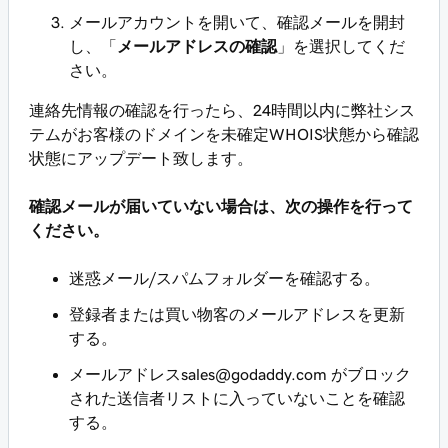
メールアカウントを開いて、確認メールを開封
し、「
メールアドレスの確認
」を選択してくだ
さい。
連絡先情報の確認を行ったら、24時間以内に弊社シス
テムがお客様のドメインを未確定WHOIS状態から確認
状態にアップデート致します。
確認メールが届いていない場合は、次の操作を行って
ください。
迷惑メール/スパムフォルダーを確認する。
登録者または買い物客のメールアドレスを更新
する。
メールアドレスsales@godaddy.com がブロック
された送信者リストに入っていないことを確認
する。