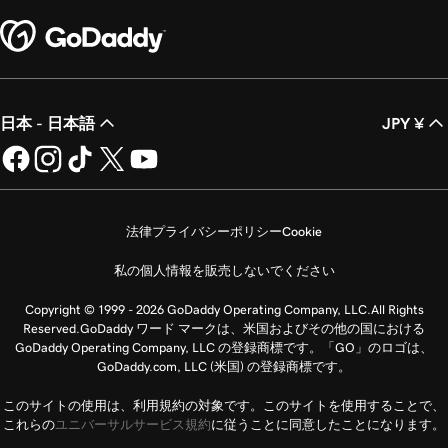
日本 - 日本語
JPY ¥
法律
プライバシーポリシー
Cookie
私の個人情報を販売しないでください
Copyright © 1999 - 2026 GoDaddy Operating Company, LLC.All Rights
Reserved.GoDaddy ワード マークは、米国およびその他の国における
GoDaddy Operating Company, LLC の登録商標です。「GO」のロゴは、
GoDaddy.com, LLC (米国) の登録商標です。
このサイトの使用は、利用規約の対象です。このサイトを使用することで、
これらの
ユニバーサルサービス規約
に従うことに同意したことになります。