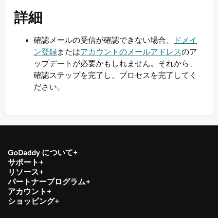
詳細
確認メールの受信が確認できない場合、
ドメイ
ン登録
または
アカウントのメールアドレス
のア
ップデートが必要かもしれません。それから、
確認ステップを完了し、プロセスを完了してく
ださい。
GoDaddy について
サポート
リソース
パートナープログラム
アカウント
ショッピング