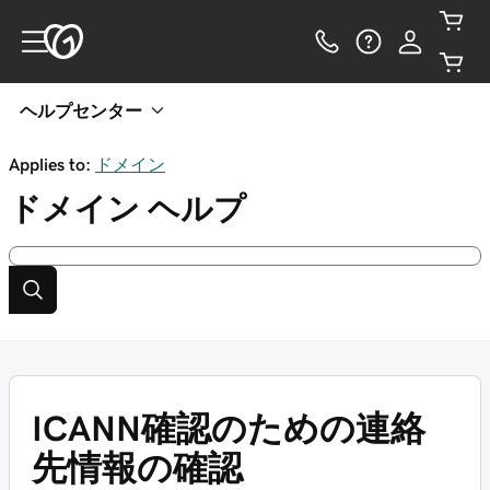
ヘルプセンター
Applies to:
ドメイン
ドメイン
ヘルプ
ICANN確認のための連絡
先情報の確認