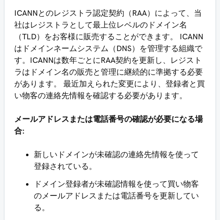
ICANNとのレジストラ認定契約（RAA）によって、当
社はレジストラとして最上位レベルのドメイン名
（TLD）をお客様に販売することができます。 ICANN
はドメインネームシステム（DNS）を管理する組織で
す。ICANNは数年ごとにRAA契約を更新し、レジスト
ラはドメイン名の販売と管理に継続的に準拠する必要
があります。 最近加えられた変更により、登録者と買
い物客の連絡先情報を確認する必要があります。
メールアドレスまたは電話番号の確認が必要になる場
合:
新しいドメインが未確認の連絡先情報を使って
登録されている。
ドメイン登録者が未確認情報を使って買い物客
のメールアドレスまたは電話番号を更新してい
る。