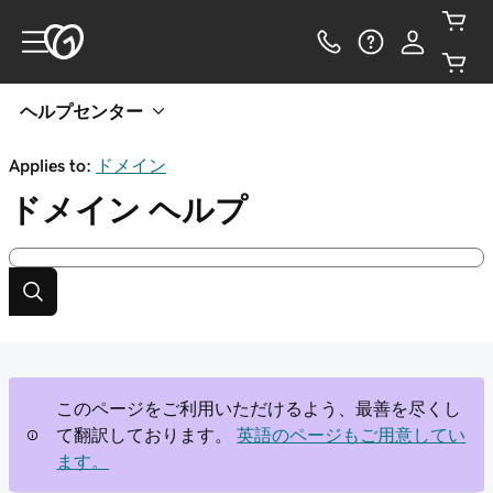
ヘルプセンター
Applies to:
ドメイン
ドメイン
ヘルプ
このページをご利用いただけるよう、最善を尽くし
て翻訳しております。
英語のページもご用意してい
ます。