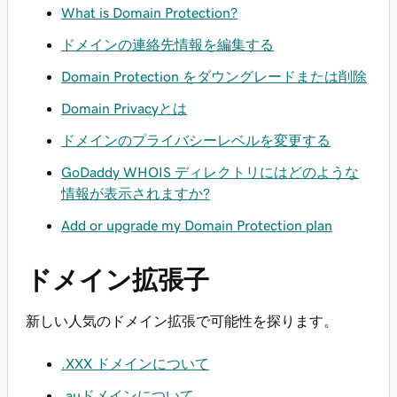
What is Domain Protection?
ドメインの連絡先情報を編集する
Domain Protection をダウングレードまたは削除
Domain Privacyとは
ドメインのプライバシーレベルを変更する
GoDaddy WHOIS ディレクトリにはどのような
情報が表示されますか?
Add or upgrade my Domain Protection plan
ドメイン拡張子
新しい人気のドメイン拡張で可能性を探ります。
.XXX ドメインについて
.auドメインについて