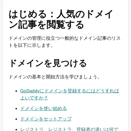
はじめる：人気のドメイ
ン記事を閲覧する
ドメインの管理に役立つ一般的なドメイン記事のリス
トを以下に示します。
ドメインを見つける
ドメインの基本と開始方法を学びましょう。
GoDaddyにドメインを登録するにはどうすれば
よいですか？
ドメインを使い始める
ドメインをセットアップ
レジストリ、レジストラ、登録者の違いは何で