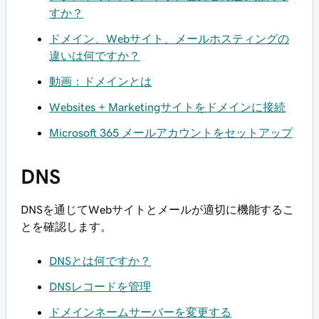
すか？
ドメイン、Webサイト、メールホスティングの
違いは何ですか？
動画：ドメインとは
Websites + Marketingサイトをドメインに接続
Microsoft 365 メールアカウントをセットアップ
DNS
DNSを通じてWebサイトとメールが適切に機能するこ
とを確認します。
DNSとは何ですか？
DNSレコードを管理
ドメインネームサーバーを変更する