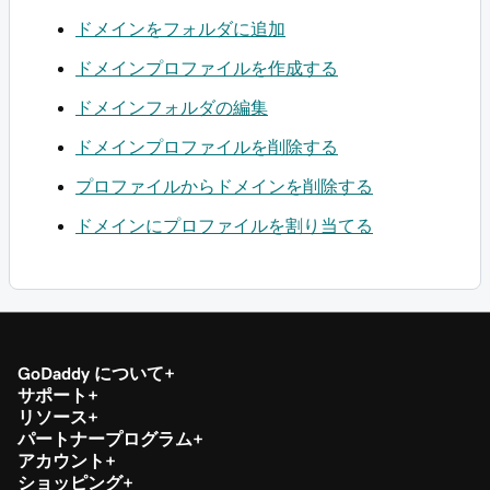
ドメインをフォルダに追加
ドメインプロファイルを作成する
ドメインフォルダの編集
ドメインプロファイルを削除する
プロファイルからドメインを削除する
ドメインにプロファイルを割り当てる
GoDaddy について
サポート
リソース
パートナープログラム
アカウント
ショッピング