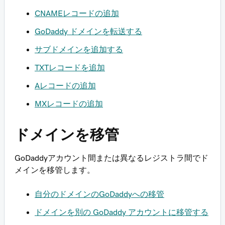
CNAMEレコードの追加
GoDaddy ドメインを転送する
サブドメインを追加する
TXTレコードを追加
Aレコードの追加
MXレコードの追加
ドメインを移管
GoDaddyアカウント間または異なるレジストラ間でド
メインを移管します。
自分のドメインのGoDaddyへの移管
ドメインを別の GoDaddy アカウントに移管する