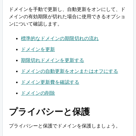
ドメインを手動で更新し、自動更新をオンにして、ド
メインの有効期限が切れた場合に使用できるオプショ
ンについて確認します。
標準的なドメインの期限切れの流れ
ドメインを更新
期限切れドメインを更新する
ドメインの自動更新をオンまたはオフにする
ドメイン更新費を確認する
ドメインの削除
プライバシーと保護
プライバシーと保護でドメインを保護しましょう。