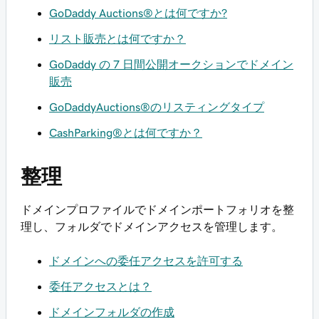
GoDaddy Auctions®とは何ですか?
リスト販売とは何ですか？
GoDaddy の 7 日間公開オークションでドメイン
販売
GoDaddyAuctions®のリスティングタイプ
CashParking®とは何ですか？
整理
ドメインプロファイルでドメインポートフォリオを整
理し、フォルダでドメインアクセスを管理します。
ドメインへの委任アクセスを許可する
委任アクセスとは？
ドメインフォルダの作成