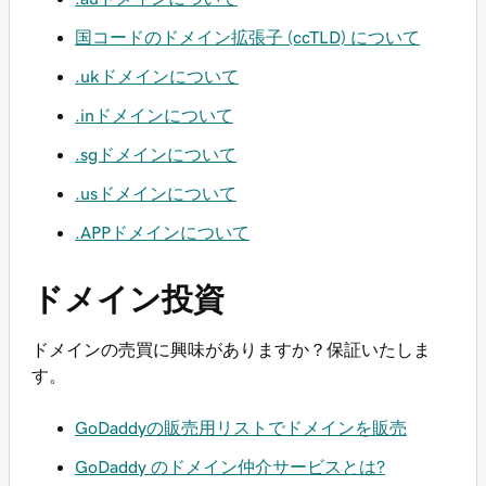
国コードのドメイン拡張子 (ccTLD) について
.ukドメインについて
.inドメインについて
.sgドメインについて
.usドメインについて
.APPドメインについて
ドメイン投資
ドメインの売買に興味がありますか？保証いたしま
す。
GoDaddyの販売用リストでドメインを販売
GoDaddy のドメイン仲介サービスとは?