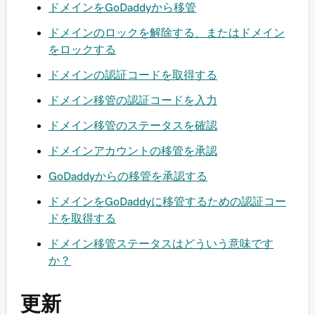
ドメインをGoDaddyから移管
ドメインのロックを解除する、またはドメイン
をロックする
ドメインの認証コードを取得する
ドメイン移管の認証コードを入力
ドメイン移管のステータスを確認
ドメインアカウントの移管を承認
GoDaddyからの移管を承認する
ドメインをGoDaddyに移管するための認証コー
ドを取得する
ドメイン移管ステータスはどういう意味です
か？
更新